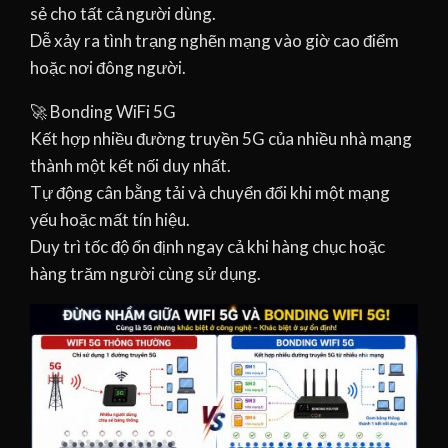
sẻ cho tất cả người dùng.
Dễ xảy ra tình trạng nghẽn mạng vào giờ cao điểm
hoặc nơi đông người.
🚀 Bonding WiFi 5G
Kết hợp nhiều đường truyền 5G của nhiều nhà mạng
thành một kết nối duy nhất.
Tự động cân bằng tải và chuyển đổi khi một mạng
yếu hoặc mất tín hiệu.
Duy trì tốc độ ổn định ngay cả khi hàng chục hoặc
hàng trăm người cùng sử dụng.