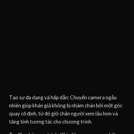
Tạo sự đa dạng và hấp dẫn: Chuyển camera ngẫu
nhiên giúp khán giả không bị nhàm chán bởi một góc
quay cố định, từ đó giữ chân người xem lâu hơn và
tăng tính tương tác cho chương trình.