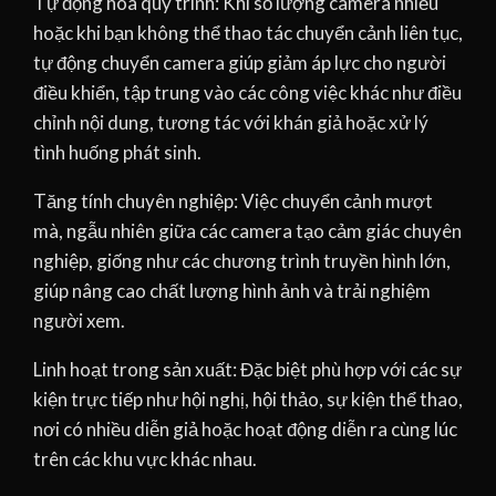
Tự động hóa quy trình: Khi số lượng camera nhiều
hoặc khi bạn không thể thao tác chuyển cảnh liên tục,
tự động chuyển camera giúp giảm áp lực cho người
điều khiển, tập trung vào các công việc khác như điều
chỉnh nội dung, tương tác với khán giả hoặc xử lý
tình huống phát sinh.
Tăng tính chuyên nghiệp: Việc chuyển cảnh mượt
mà, ngẫu nhiên giữa các camera tạo cảm giác chuyên
nghiệp, giống như các chương trình truyền hình lớn,
giúp nâng cao chất lượng hình ảnh và trải nghiệm
người xem.
Linh hoạt trong sản xuất: Đặc biệt phù hợp với các sự
kiện trực tiếp như hội nghị, hội thảo, sự kiện thể thao,
nơi có nhiều diễn giả hoặc hoạt động diễn ra cùng lúc
trên các khu vực khác nhau.